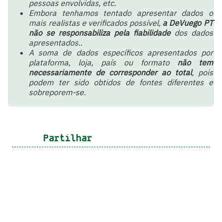
pessoas envolvidas, etc.
Embora tenhamos tentado apresentar dados o
mais realistas e verificados possível,
a DeVuego PT
não se responsabiliza pela fiabilidade
dos dados
apresentados..
A soma de dados específicos apresentados por
plataforma, loja, país ou formato
não tem
necessariamente de corresponder ao total
, pois
podem ter sido obtidos de fontes diferentes e
sobreporem-se.
Partilhar