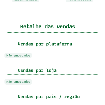
Retalhe das vendas
Vendas por plataforma
Não temos dados
Vendas por loja
Não temos dados
Vendas por país / região