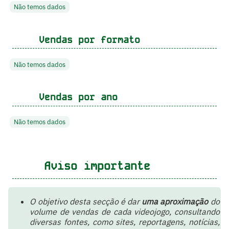
Não temos dados
Vendas por formato
Não temos dados
Vendas por ano
Não temos dados
Aviso importante
O objetivo desta secção é dar
uma aproximação
do
volume de vendas de cada videojogo, consultando
diversas fontes, como sites, reportagens, notícias,