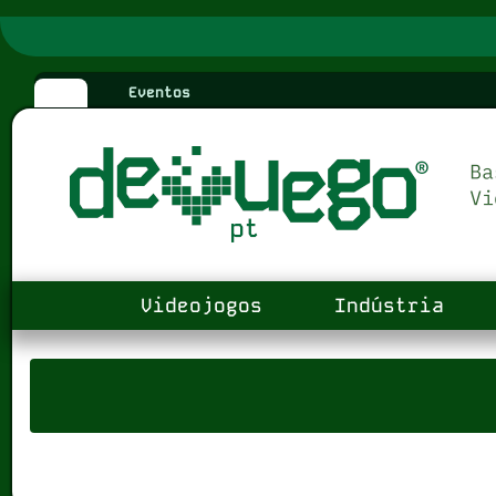
Eventos
Videojogos
Indústria