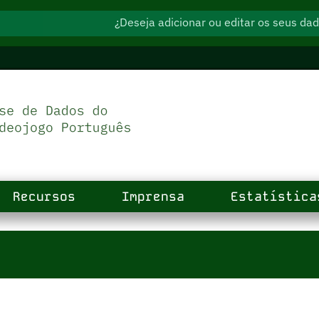
¿Deseja adicionar ou editar os seus d
Recursos
Imprensa
Estatística