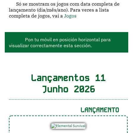
Só se mostram os jogos com data completa de
lançamento (dia/mês/ano). Para veres a lista
completa de jogos, vai a
Jogos
Pon tu móvil en posición horizontal para
visualizar correctamente esta sección.
Lançamentos 11
Junho 2026
LANÇAMENTO