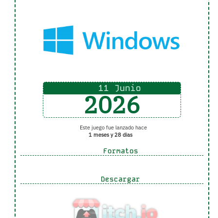
11 Junio
2026
Este juego fue lanzado hace
1 meses y 28 dias
Formatos
Descargar