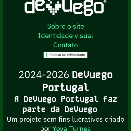
Sobre o site
Identidade visual
Contato
Política de privacidade
2024-2026
DeVuego
Portugal
A DeVuego Portugal faz
parte da DeVuego
Um projeto sem fins lucrativos criado
por
Yova Turnes