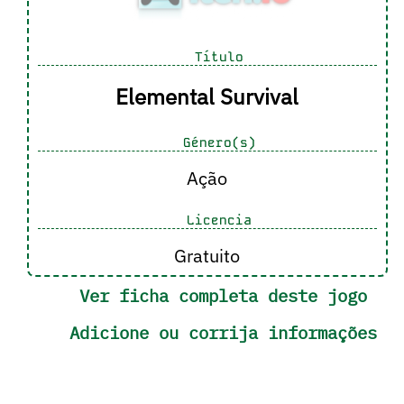
Título
Elemental Survival
Género(s)
Ação
Licencia
Gratuito
Ver ficha completa deste jogo
Adicione ou corrija informações