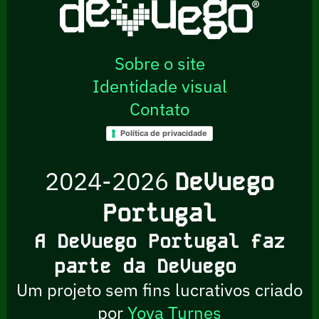
Sobre o site
Identidade visual
Contato
Política de privacidade
2024-2026
DeVuego
Portugal
A DeVuego Portugal faz
parte da DeVuego
Um projeto sem fins lucrativos criado
por
Yova Turnes