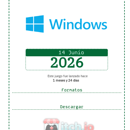
14 Junio
2026
Este juego fue lanzado hace
1 meses y 24 dias
Formatos
Descargar