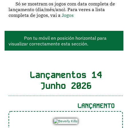
Só se mostram os jogos com data completa de
lançamento (dia/mês/ano). Para veres a lista
completa de jogos, vai a
Jogos
Pon tu móvil en posición horizontal para
visualizar correctamente esta sección.
Lançamentos 14
Junho 2026
LANÇAMENTO