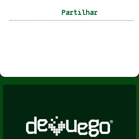
Partilhar