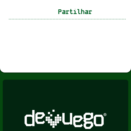
Partilhar