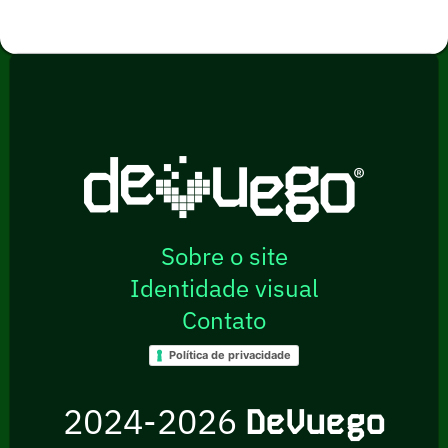
Sobre o site
Identidade visual
Contato
Política de privacidade
2024-2026
DeVuego