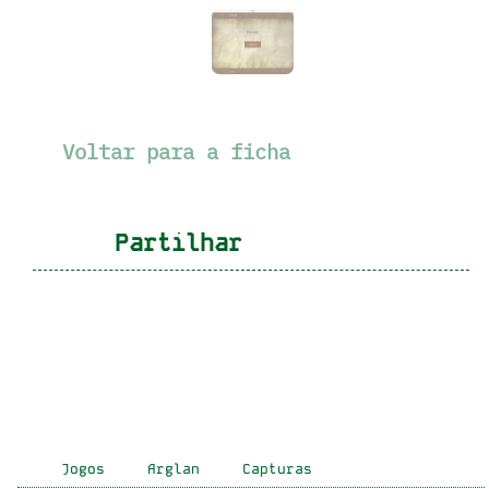
Voltar para a ficha
Partilhar
Jogos
Arglan
Capturas