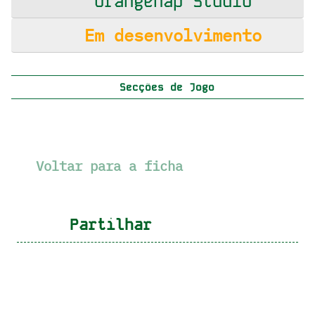
Orangenap Studio
Em desenvolvimento
Secções de Jogo
Voltar para a ficha
Partilhar