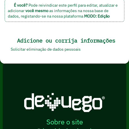
É você?
Pode reivindicar este perfil para editar, atualizar e
adicionar
você mesmo
as informações na nossa base de
dados,
registando-se na nossa plataforma
MODO: Edição
Adicione ou corrija informações
Solicitar eliminação de dados pessoais
Sobre o site