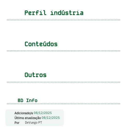
Perfil indústria
Conteúdos
Outros
BD Info
Adicionado/a
08/12/2025
Última atualização
08/12/2025
Por
DeVuego PT