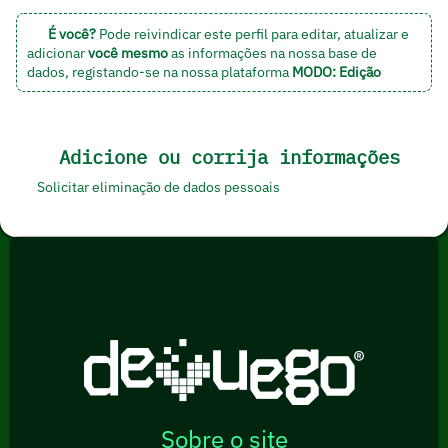
É você?
Pode reivindicar este perfil para editar, atualizar e
adicionar
você mesmo
as informações na nossa base de
dados,
registando-se na nossa plataforma
MODO: Edição
Adicione ou corrija informações
Solicitar eliminação de dados pessoais
Sobre o site