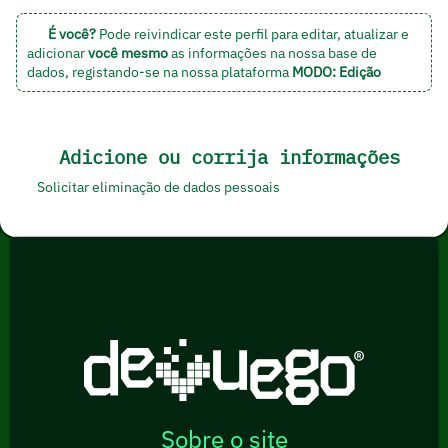
É você?
Pode reivindicar este perfil para editar, atualizar e
adicionar
você mesmo
as informações na nossa base de
dados,
registando-se na nossa plataforma
MODO: Edição
Adicione ou corrija informações
Solicitar eliminação de dados pessoais
Sobre o site