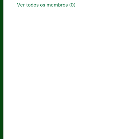
Ver todos os membros (0)