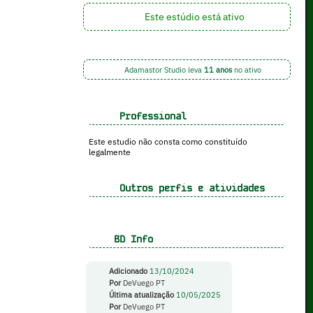
Este estúdio está ativo
Adamastor Studio leva
11 anos
no ativo
Professional
Este estudio não consta como constituído
legalmente
Outros perfis e atividades
BD Info
Adicionado
13/10/2024
Por
DeVuego PT
Última atualização
10/05/2025
Por
DeVuego PT