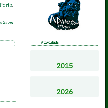
Porto
,
o Saber
Atividade
2015
2026