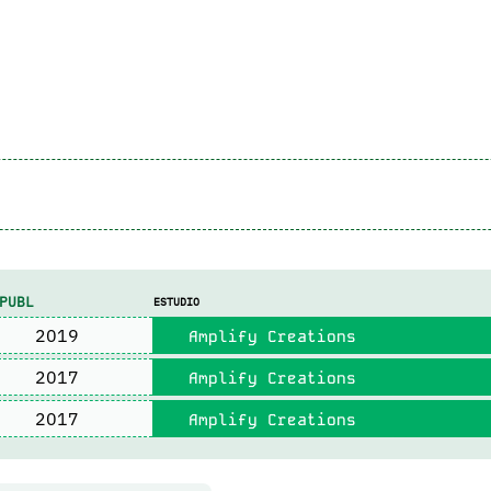
PUBL
ESTUDIO
2019
Amplify Creations
2017
Amplify Creations
2017
Amplify Creations