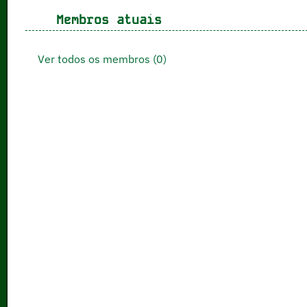
Membros atuais
Ver todos os membros (0)