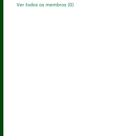
Ver todos os membros (0)