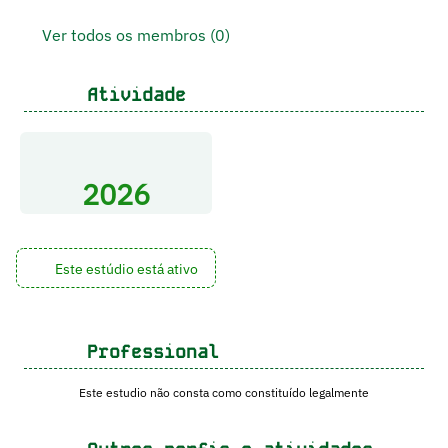
Ver todos os membros (0)
Atividade
2026
Este estúdio está ativo
Professional
Este estudio não consta como constituído legalmente