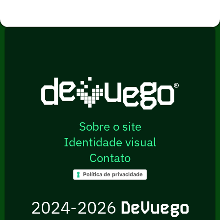
Sobre o site
Identidade visual
Contato
Política de privacidade
2024-2026
DeVuego