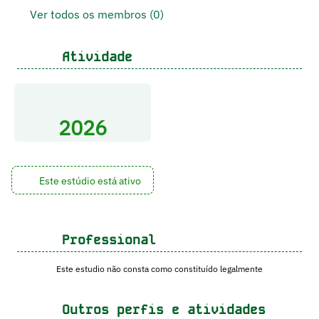
Ver todos os membros (0)
Atividade
2026
Este estúdio está ativo
Professional
Este estudio não consta como constituído legalmente
Outros perfis e atividades