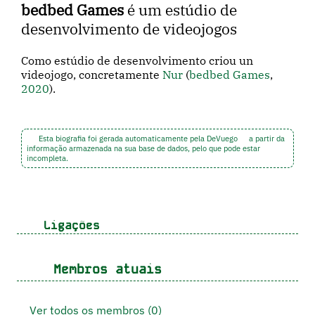
bedbed Games
é um estúdio de
desenvolvimento de videojogos
Como estúdio de desenvolvimento criou un
videojogo, concretamente
Nur
(
bedbed Games
,
2020
).
Esta biografia foi gerada automaticamente pela DeVuego
a partir da
informação armazenada na sua base de dados, pelo que pode estar
incompleta.
Ligações
Membros atuais
Ver todos os membros (0)