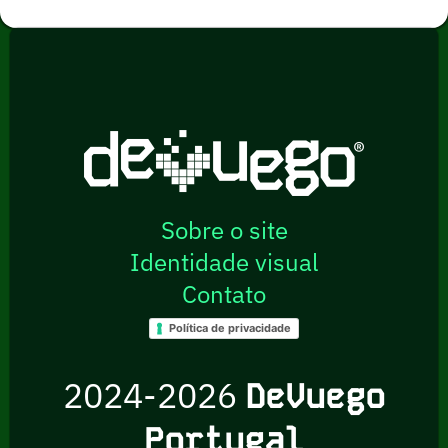
Sobre o site
Identidade visual
Contato
Política de privacidade
2024-2026
DeVuego
Portugal