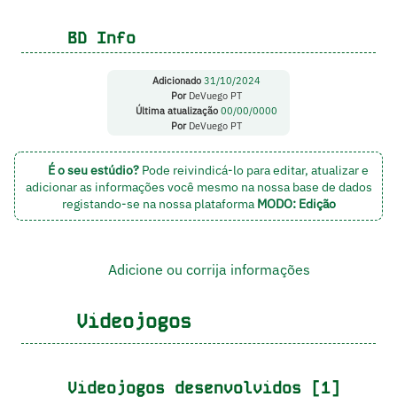
BD Info
Adicionado
31/10/2024
Por
DeVuego PT
Última atualização
00/00/0000
Por
DeVuego PT
É o seu estúdio?
Pode reivindicá-lo para editar, atualizar e
adicionar as informações você mesmo na nossa base de dados
registando-se na nossa plataforma
MODO: Edição
Adicione ou corrija informações
Videojogos
Videojogos desenvolvidos [1]