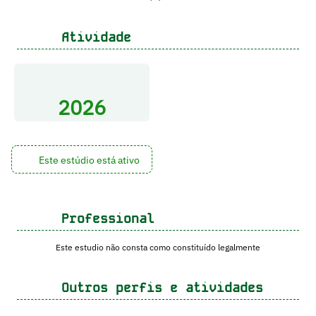
Atividade
2026
Este estúdio está ativo
Professional
Este estudio não consta como constituído legalmente
Outros perfis e atividades