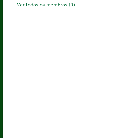
Ver todos os membros (0)