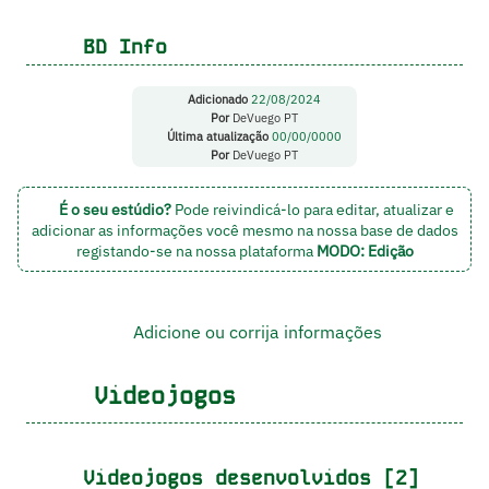
BD Info
Adicionado
22/08/2024
Por
DeVuego PT
Última atualização
00/00/0000
Por
DeVuego PT
É o seu estúdio?
Pode reivindicá-lo para editar, atualizar e
adicionar as informações você mesmo na nossa base de dados
registando-se na nossa plataforma
MODO: Edição
Adicione ou corrija informações
Videojogos
Videojogos desenvolvidos [2]