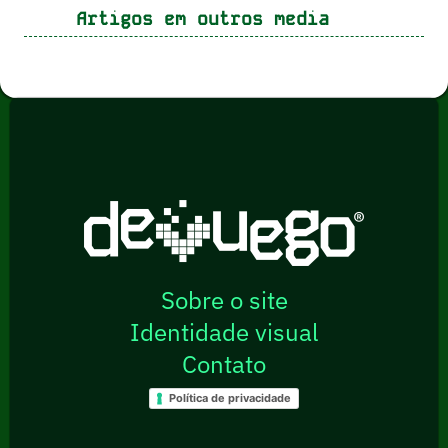
Artigos em outros media
Sobre o site
Identidade visual
Contato
Política de privacidade