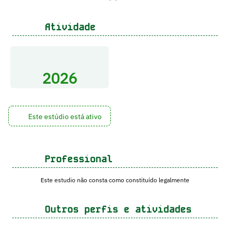
Atividade
2026
Este estúdio está ativo
Professional
Este estudio não consta como constituído legalmente
Outros perfis e atividades