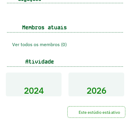
Membros atuais
Ver todos os membros (0)
Atividade
2024
2026
Este estúdio está ativo