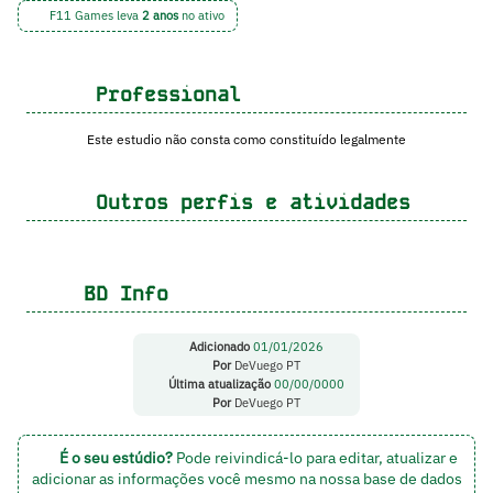
F11 Games leva
2 anos
no ativo
Professional
Este estudio não consta como constituído legalmente
Outros perfis e atividades
BD Info
Adicionado
01/01/2026
Por
DeVuego PT
Última atualização
00/00/0000
Por
DeVuego PT
É o seu estúdio?
Pode reivindicá-lo para editar, atualizar e
adicionar as informações você mesmo na nossa base de dados