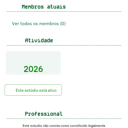
Membros atuais
Ver todos os membros (0)
Atividade
2026
Este estúdio está ativo
Professional
Este estudio não consta como constituído legalmente