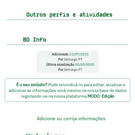
Outros perfis e atividades
BD Info
Adicionado
22/07/2025
Por
DeVuego PT
Última atualização
00/00/0000
Por
DeVuego PT
É o seu estúdio?
Pode reivindicá-lo para editar, atualizar e
adicionar as informações você mesmo na nossa base de dados
registando-se na nossa plataforma
MODO: Edição
Adicione ou corrija informações