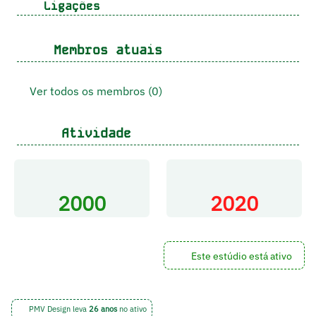
Ligações
Membros atuais
Ver todos os membros (0)
Atividade
2000
2020
Este estúdio está ativo
PMV Design leva
26 anos
no ativo