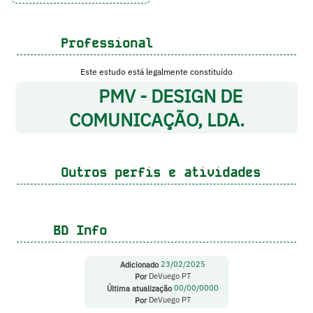
Professional
Este estudo está legalmente constituído
PMV - DESIGN DE
COMUNICAÇÃO, LDA.
Outros perfis e atividades
BD Info
Adicionado
23/02/2025
Por
DeVuego PT
Última atualização
00/00/0000
Por
DeVuego PT