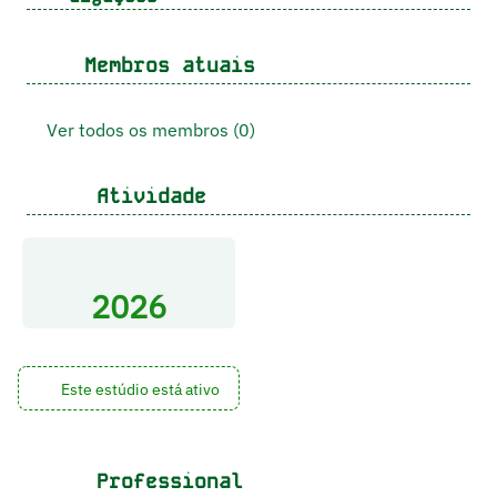
Membros atuais
Ver todos os membros (0)
Atividade
2026
Este estúdio está ativo
Professional