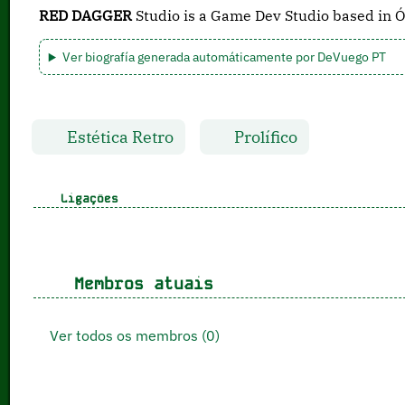
RED DAGGER
Studio is a Game Dev Studio based in Ó
Ver biografía generada automáticamente por DeVuego PT
Estética Retro
Prolífico
Ligações
Membros atuais
Ver todos os membros (0)