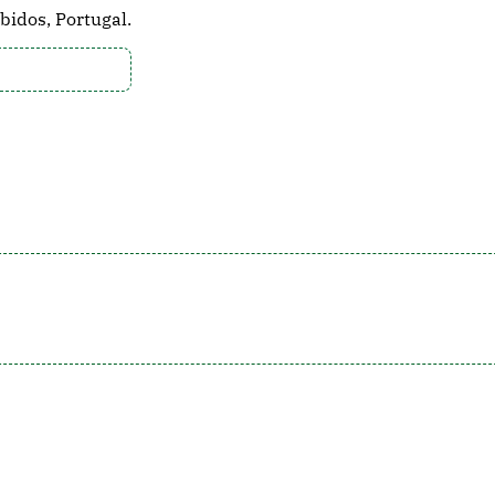
bidos, Portugal.