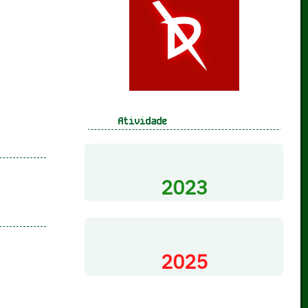
Atividade
2023
2025