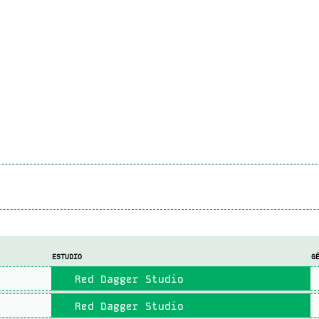
ESTUDIO
G
Red Dagger Studio
Red Dagger Studio