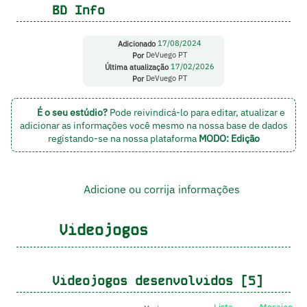
BD Info
Adicionado
17/08/2024
Por
DeVuego PT
Última atualização
17/02/2026
Por
DeVuego PT
É o seu estúdio?
Pode reivindicá-lo para editar, atualizar e
adicionar as informações você mesmo na nossa base de dados
registando-se na nossa plataforma
MODO: Edição
Adicione ou corrija informações
Videojogos
Videojogos desenvolvidos [5]