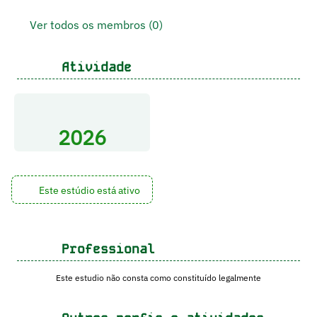
Ver todos os membros (0)
Atividade
2026
Este estúdio está ativo
Professional
Este estudio não consta como constituído legalmente