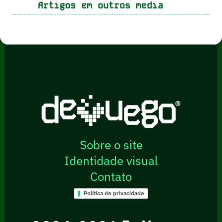
Artigos em outros media
Sobre o site
Identidade visual
Contato
Política de privacidade