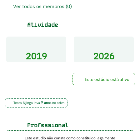
Ver todos os membros (0)
Atividade
2019
2026
Este estúdio está ativo
Team Njinga leva
7 anos
no ativo
Professional
Este estudio não consta como constituído legalmente