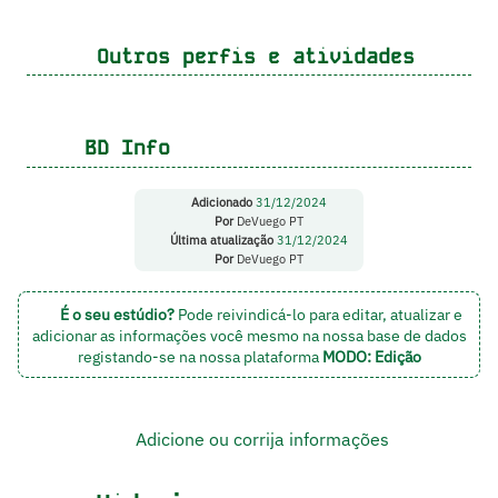
Outros perfis e atividades
BD Info
Adicionado
31/12/2024
Por
DeVuego PT
Última atualização
31/12/2024
Por
DeVuego PT
É o seu estúdio?
Pode reivindicá-lo para editar, atualizar e
adicionar as informações você mesmo na nossa base de dados
registando-se na nossa plataforma
MODO: Edição
Adicione ou corrija informações