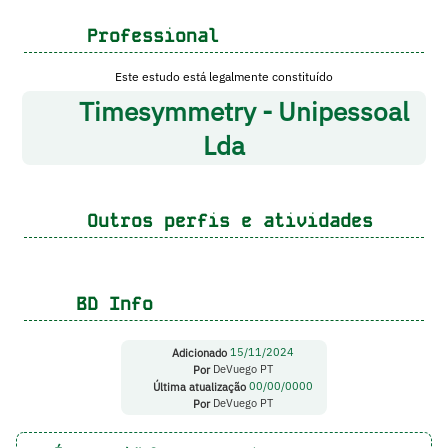
Professional
Este estudo está legalmente constituído
Timesymmetry - Unipessoal
Lda
Outros perfis e atividades
BD Info
Adicionado
15/11/2024
Por
DeVuego PT
Última atualização
00/00/0000
Por
DeVuego PT