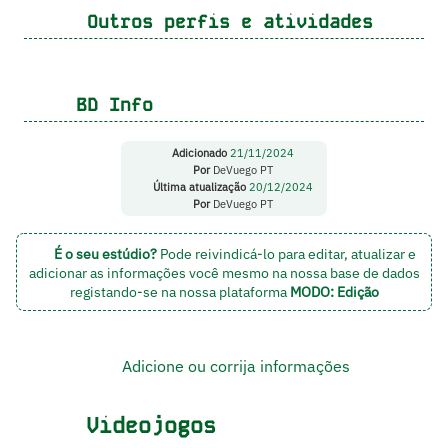
Outros perfis e atividades
BD Info
Adicionado
21/11/2024
Por
DeVuego PT
Última atualização
20/12/2024
Por
DeVuego PT
É o seu estúdio?
Pode reivindicá-lo para editar, atualizar e
adicionar as informações você mesmo na nossa base de dados
registando-se na nossa plataforma
MODO: Edição
Adicione ou corrija informações
Videojogos