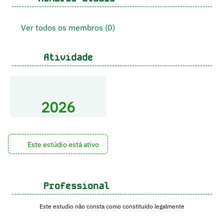
Ver todos os membros (0)
Atividade
2026
Este estúdio está ativo
Professional
Este estudio não consta como constituído legalmente