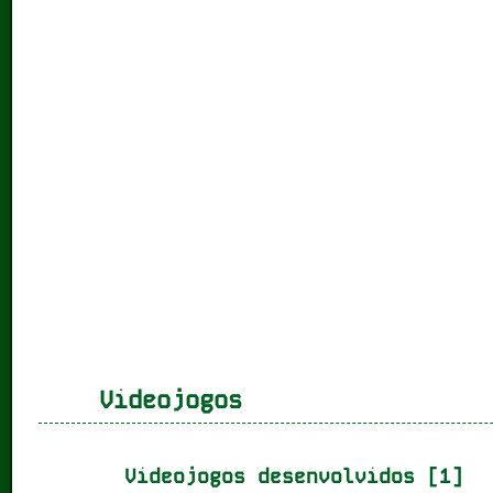
Videojogos
Videojogos desenvolvidos [1]