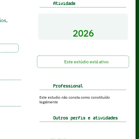
Atividade
ios
,
2026
Este estúdio está ativo
Professional
Este estudio não consta como constituído
legalmente
Outros perfis e atividades