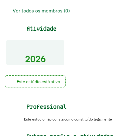
Ver todos os membros (0)
Atividade
2026
Este estúdio está ativo
Professional
Este estudio não consta como constituído legalmente