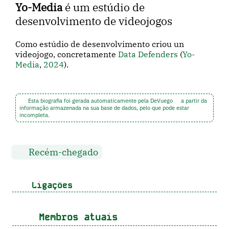
Yo-Media
é um estúdio de
desenvolvimento de videojogos
Como estúdio de desenvolvimento criou un
videojogo, concretamente
Data Defenders
(
Yo-
Media
,
2024
).
Esta biografia foi gerada automaticamente pela DeVuego
a partir da
informação armazenada na sua base de dados, pelo que pode estar
incompleta.
Recém-chegado
Ligações
Membros atuais