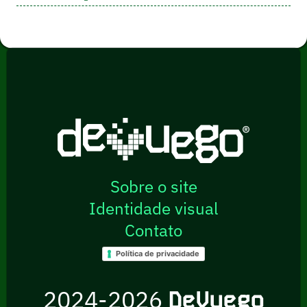
Sobre o site
Identidade visual
Contato
Política de privacidade
2024-2026
DeVuego