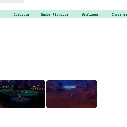
Créditos
Dados técnicos
Análises
Imprens