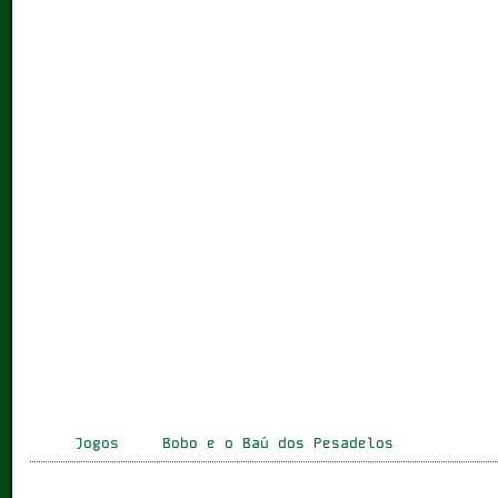
Jogos
Bobo e o Baú dos Pesadelos