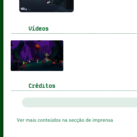
Vídeos
Créditos
Ver mais conteúdos na secção de imprensa