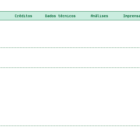
Créditos
Dados técnicos
Análises
Imprens