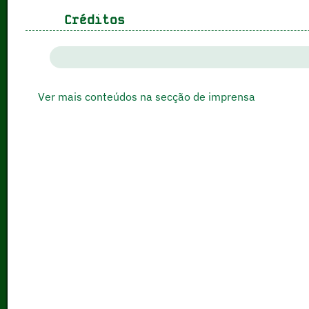
Créditos
Ver mais conteúdos na secção de imprensa