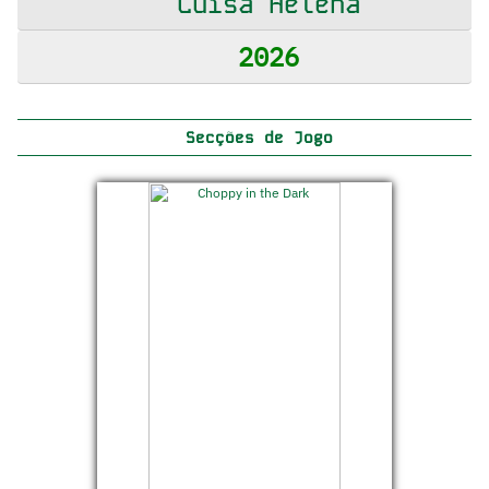
Luísa Helena
2026
Secções de Jogo