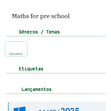
Maths for pre school
Géneros / Temas
Educativo
Etiquetas
Lançamentos
2025