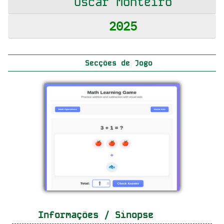
Óscar Monteiro
2025
Secções de Jogo
Informações / Sinopse