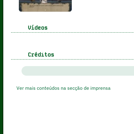
Vídeos
Créditos
Ver mais conteúdos na secção de imprensa