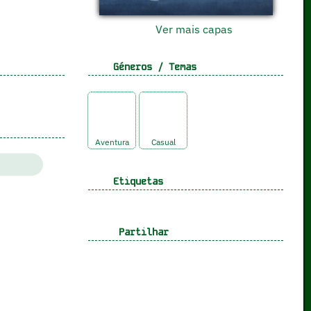
Ver mais capas
Géneros / Temas
Aventura
Casual
Etiquetas
Partilhar