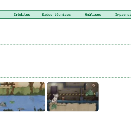
Créditos
Dados técnicos
Análises
Imprens