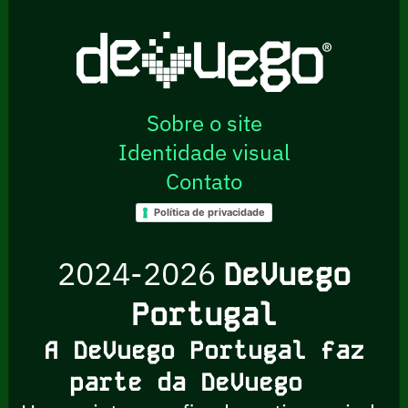
Sobre o site
Identidade visual
Contato
Política de privacidade
2024-2026
DeVuego
Portugal
A DeVuego Portugal faz
parte da DeVuego