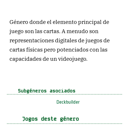
Género donde el elemento principal de
juego son las cartas. A menudo son
representaciones digitales de juegos de
cartas físicas pero potenciados con las
capacidades de un videojuego.
Subgéneros asociados
Deckbuilder
Jogos deste género