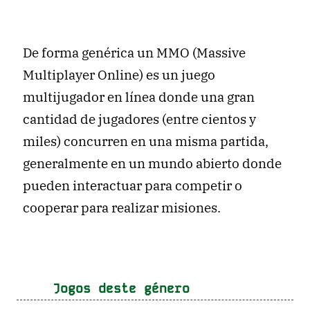
De forma genérica un MMO (Massive
Multiplayer Online) es un juego
multijugador en línea donde una gran
cantidad de jugadores (entre cientos y
miles) concurren en una misma partida,
generalmente en un mundo abierto donde
pueden interactuar para competir o
cooperar para realizar misiones.
Jogos deste género