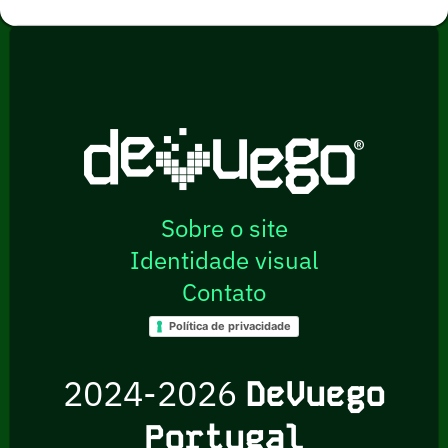
Sobre o site
Identidade visual
Contato
Política de privacidade
2024-2026
DeVuego
Portugal