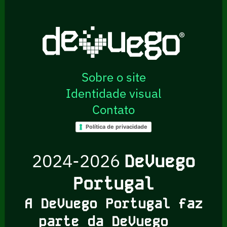
Sobre o site
Identidade visual
Contato
Política de privacidade
2024-2026
DeVuego
Portugal
A DeVuego Portugal faz
parte da DeVuego