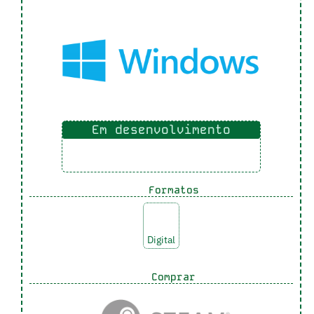
Em desenvolvimento
Formatos
Digital
Comprar