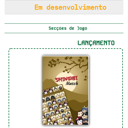
Em desenvolvimento
Secções de Jogo
LANÇAMENTO