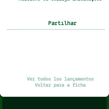
Partilhar
Ver todos los lançamentos
Voltar para a ficha