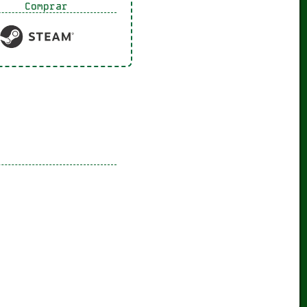
Comprar