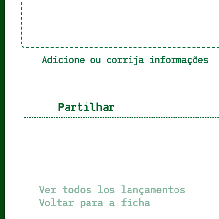
Adicione ou corrija informações
Partilhar
Ver todos los lançamentos
Voltar para a ficha