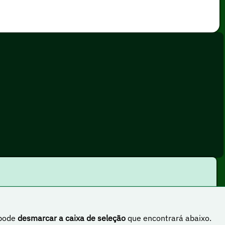
 pode
desmarcar a caixa de seleção
que encontrará abaixo.