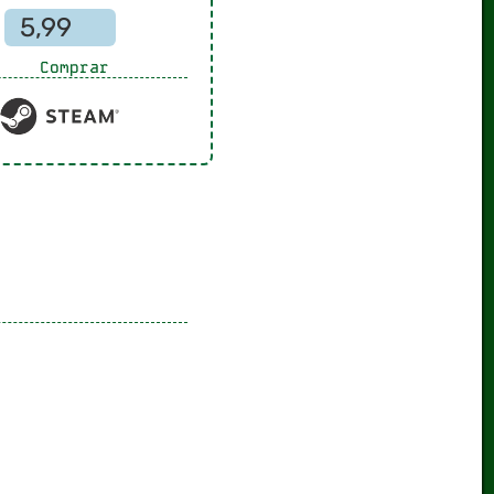
5,99
Comprar