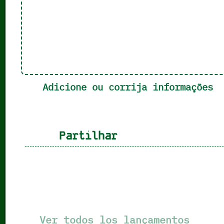
Adicione ou corrija informações
Partilhar
Ver todos los lançamentos