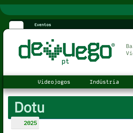
Eventos
Videojogos
Indústria
Dotu
2025