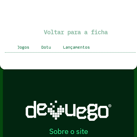
Voltar para a ficha
Jogos
Dotu
Lançamentos
Sobre o site