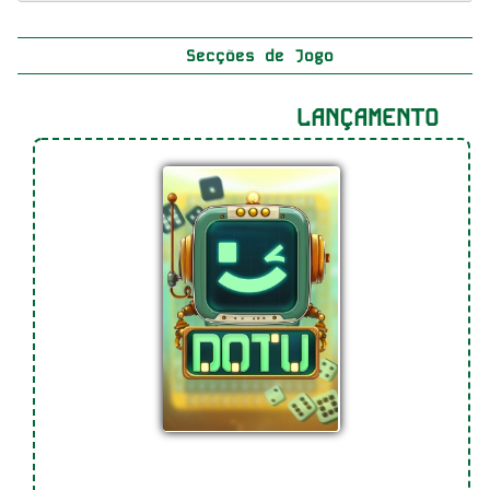
Secções de Jogo
LANÇAMENTO