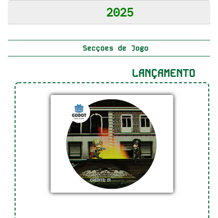
2025
Secções de Jogo
LANÇAMENTO