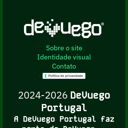
Sobre o site
Identidade visual
Contato
Política de privacidade
2024-2026
DeVuego
Portugal
A DeVuego Portugal faz