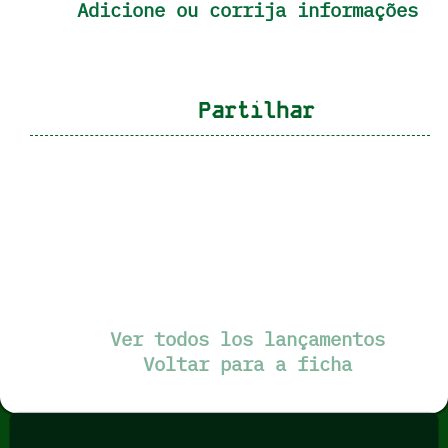
Adicione ou corrija informações
Partilhar
Ver todos los lançamentos
Voltar para a ficha