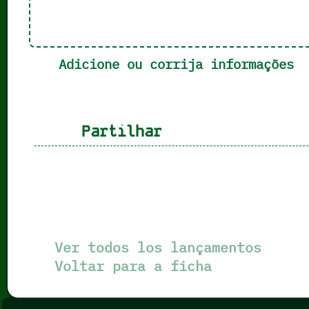
Adicione ou corrija informações
Partilhar
Ver todos los lançamentos
Voltar para a ficha