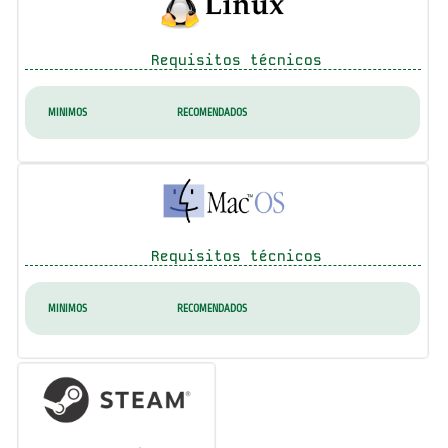
Requisitos técnicos
MINIMOS
RECOMENDADOS
Requisitos técnicos
MINIMOS
RECOMENDADOS