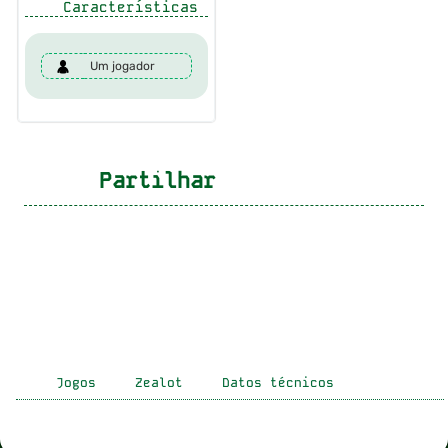
Características
Um jogador
Partilhar
Jogos
Zealot
Datos técnicos