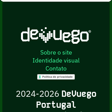
Sobre o site
Identidade visual
Contato
Política de privacidade
2024-2026
DeVuego
Portugal