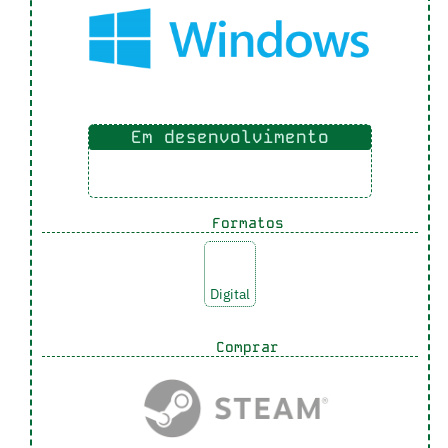
Em desenvolvimento
Formatos
Digital
Comprar