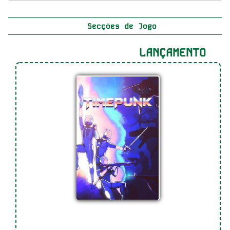
Secções de Jogo
LANÇAMENTO