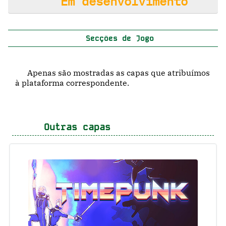
Em desenvolvimento
Secções de Jogo
Apenas são mostradas as capas que atribuímos
à plataforma correspondente.
Outras capas