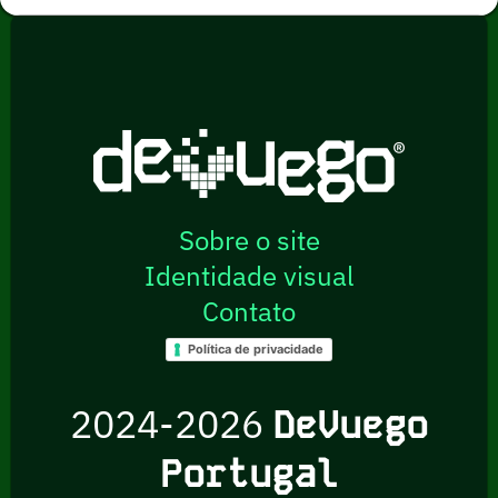
Sobre o site
Identidade visual
Contato
Política de privacidade
2024-2026
DeVuego
Portugal