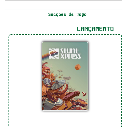
Secções de Jogo
LANÇAMENTO