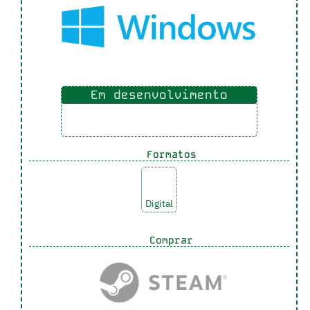
Em desenvolvimento
Formatos
Digital
Comprar