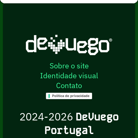
Sobre o site
Identidade visual
Contato
Política de privacidade
2024-2026
DeVuego
Portugal