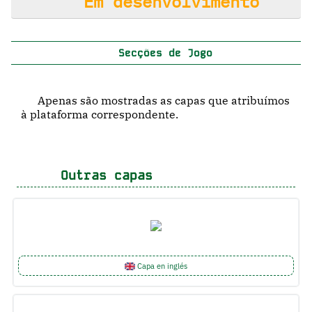
Em desenvolvimento
Secções de Jogo
Apenas são mostradas as capas que atribuímos
à plataforma correspondente.
Outras capas
Capa en inglés